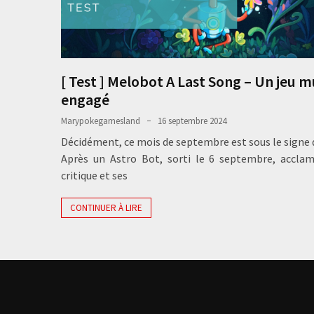
[ Test ] Melobot A Last Song – Un jeu m
engagé
Marypokegamesland
16 septembre 2024
Décidément, ce mois de septembre est sous le signe 
Après un Astro Bot, sorti le 6 septembre, acclam
critique et ses
CONTINUER À LIRE