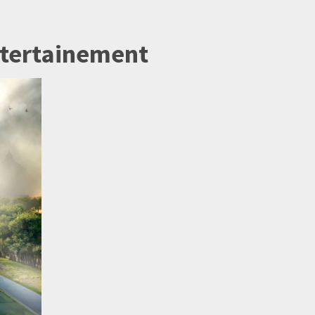
tertainement