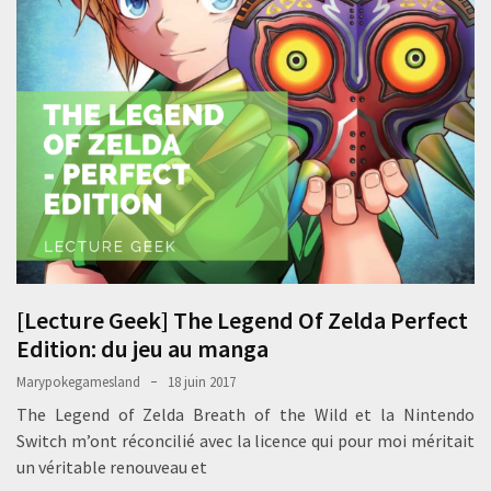
[Lecture Geek] The Legend Of Zelda Perfect
Edition: du jeu au manga
Marypokegamesland
18 juin 2017
The Legend of Zelda Breath of the Wild et la Nintendo
Switch m’ont réconcilié avec la licence qui pour moi méritait
un véritable renouveau et