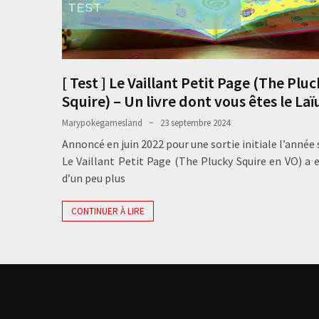
[ Test ] Le Vaillant Petit Page (The Plu
Squire) – Un livre dont vous êtes le Laï
Marypokegamesland
23 septembre 2024
Annoncé en juin 2022 pour une sortie initiale l’année 
Le Vaillant Petit Page (The Plucky Squire en VO) a 
d’un peu plus
CONTINUER À LIRE