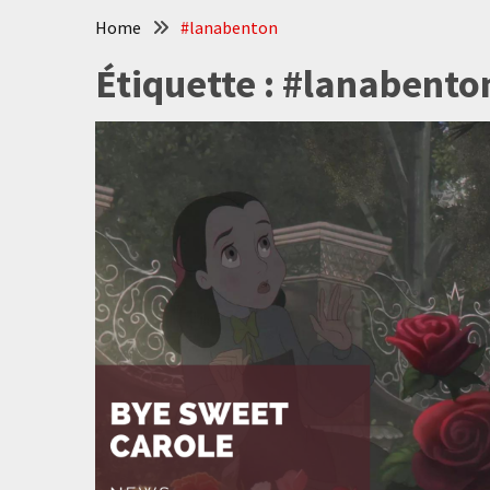
Home
#lanabenton
Étiquette :
#lanabento