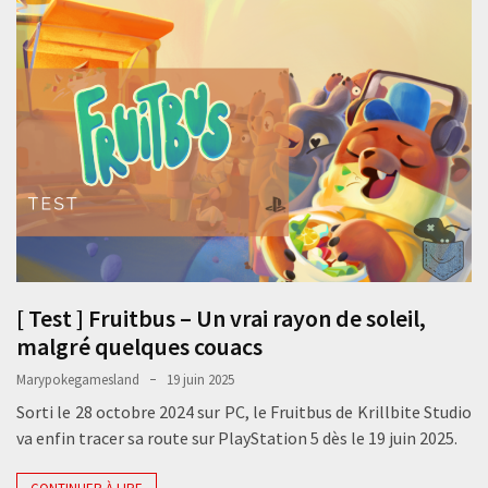
[ Test ] Fruitbus – Un vrai rayon de soleil,
malgré quelques couacs
Marypokegamesland
19 juin 2025
Sorti le 28 octobre 2024 sur PC, le Fruitbus de Krillbite Studio
va enfin tracer sa route sur PlayStation 5 dès le 19 juin 2025.