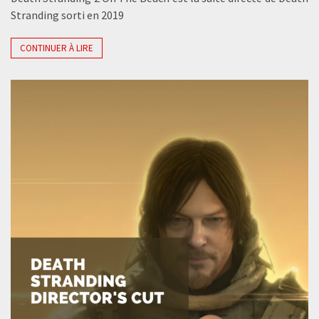
Stranding sorti en 2019
CONTINUER À LIRE