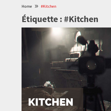
Home
#Kitchen
Étiquette :
#Kitchen