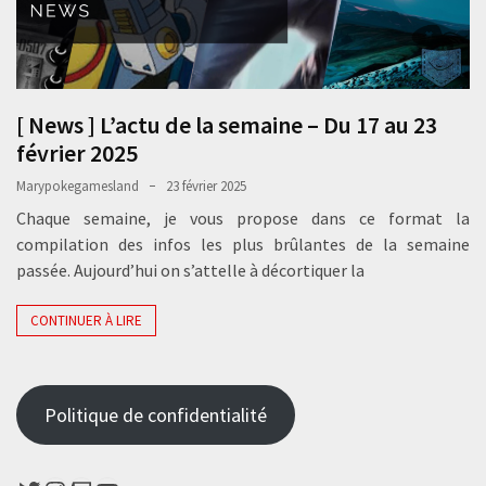
[ News ] L’actu de la semaine – Du 17 au 23
février 2025
Marypokegamesland
23 février 2025
Chaque semaine, je vous propose dans ce format la
compilation des infos les plus brûlantes de la semaine
passée. Aujourd’hui on s’attelle à décortiquer la
CONTINUER À LIRE
Politique de confidentialité