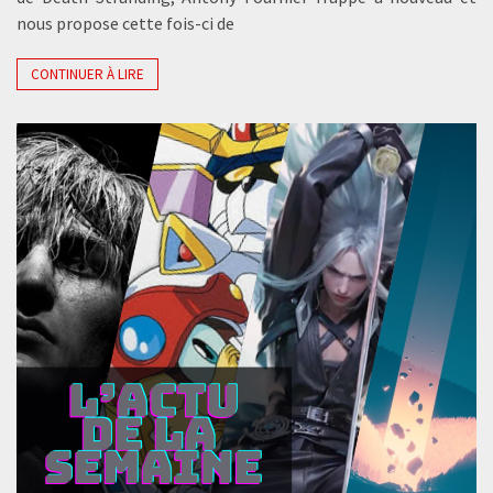
nous propose cette fois-ci de
CONTINUER À LIRE