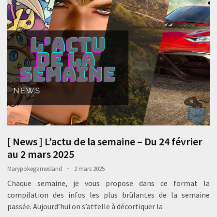
[ News ] L’actu de la semaine – Du 24 février
au 2 mars 2025
Marypokegamesland
2 mars 2025
Chaque semaine, je vous propose dans ce format la
compilation des infos les plus brûlantes de la semaine
passée. Aujourd’hui on s’attelle à décortiquer la