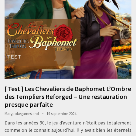
[ Test ] Les Chevaliers de Baphomet L’Ombre
des Templiers Reforged – Une restauration
presque parfaite
Marypokegamesland
19 septembre 2024
Dans les années 90, le jeu d’aventure n’était pas totalement
comme on le connait aujourd’hui. Il y avait bien les éternels