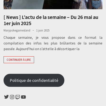
[ News ] L’actu de la semaine – Du 26 mai au
1er juin 2025
Marypokegamesland
1 juin 2025
Chaque semaine, je vous propose dans ce format la
compilation des infos les plus brûlantes de la semaine
passée. Aujourd’hui on s’attelle à décortiquer la
CONTINUER À LIRE
Politique de confidentialité
Twitter
Instagram
Twitch
YouTube