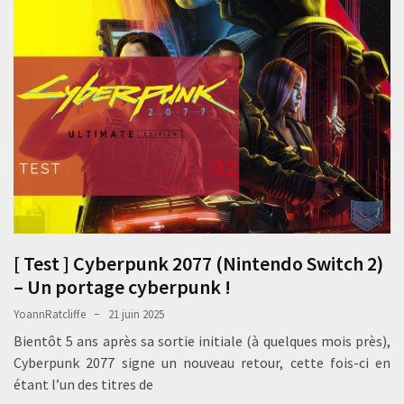
[ Test ] Cyberpunk 2077 (Nintendo Switch 2)
– Un portage cyberpunk !
YoannRatcliffe
21 juin 2025
Bientôt 5 ans après sa sortie initiale (à quelques mois près),
Cyberpunk 2077 signe un nouveau retour, cette fois-ci en
étant l’un des titres de