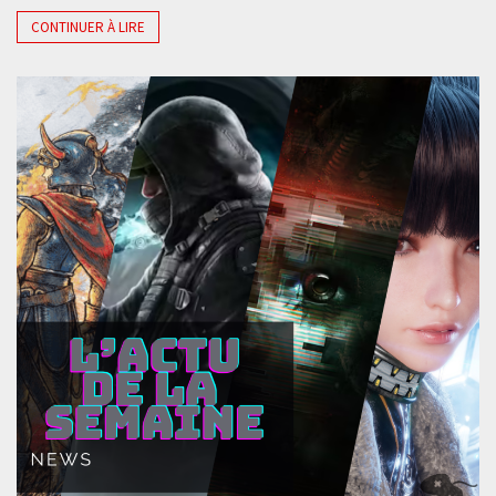
CONTINUER À LIRE