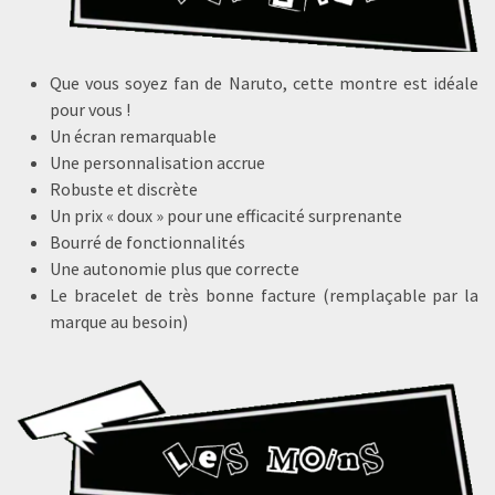
Que vous soyez fan de Naruto, cette montre est idéale
pour vous !
Un écran remarquable
Une personnalisation accrue
Robuste et discrète
Un prix « doux » pour une efficacité surprenante
Bourré de fonctionnalités
Une autonomie plus que correcte
Le bracelet de très bonne facture (remplaçable par la
marque au besoin)