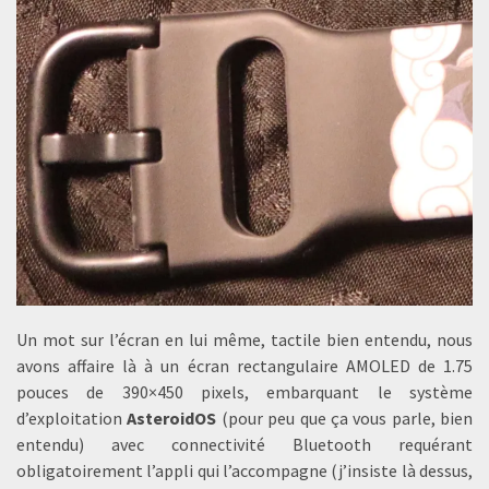
Un mot sur l’écran en lui même, tactile bien entendu, nous
avons affaire là à un écran rectangulaire AMOLED de 1.75
pouces de 390×450 pixels, embarquant le système
d’exploitation
AsteroidOS
(pour peu que ça vous parle, bien
entendu) avec connectivité Bluetooth requérant
obligatoirement l’appli qui l’accompagne (j’insiste là dessus,