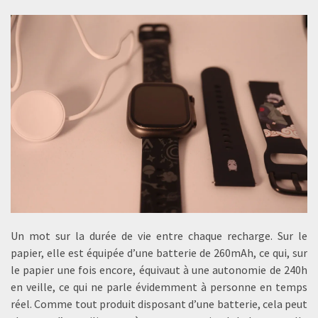
Un mot sur la durée de vie entre chaque recharge. Sur le
papier, elle est équipée d’une batterie de 260mAh, ce qui, sur
le papier une fois encore, équivaut à une autonomie de 240h
en veille, ce qui ne parle évidemment à personne en temps
réel. Comme tout produit disposant d’une batterie, cela peut