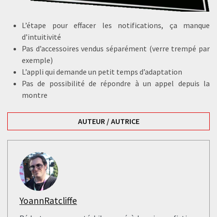
L’étape pour effacer les notifications, ça manque
d’intuitivité
Pas d’accessoires vendus séparément (verre trempé par
exemple)
L’appli qui demande un petit temps d’adaptation
Pas de possibilité de répondre à un appel depuis la
montre
AUTEUR / AUTRICE
YoannRatcliffe