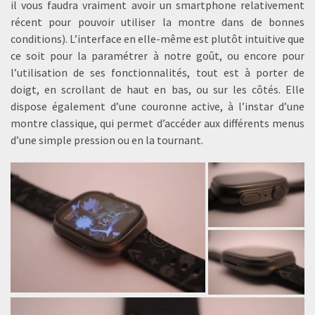
il vous faudra vraiment avoir un smartphone relativement
récent pour pouvoir utiliser la montre dans de bonnes
conditions). L’interface en elle-même est plutôt intuitive que
ce soit pour la paramétrer à notre goût, ou encore pour
l’utilisation de ses fonctionnalités, tout est à porter de
doigt, en scrollant de haut en bas, ou sur les côtés. Elle
dispose également d’une couronne active, à l’instar d’une
montre classique, qui permet d’accéder aux différents menus
d’une simple pression ou en la tournant.