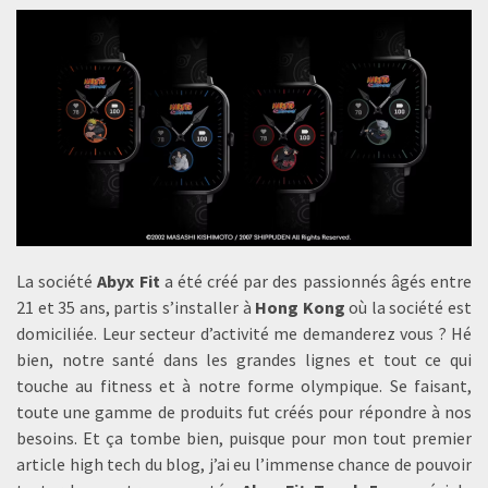
La société
Abyx Fit
a été créé par des passionnés âgés entre
21 et 35 ans, partis s’installer à
Hong Kong
où la société est
domiciliée. Leur secteur d’activité me demanderez vous ? Hé
bien, notre santé dans les grandes lignes et tout ce qui
touche au fitness et à notre forme olympique. Se faisant,
toute une gamme de produits fut créés pour répondre à nos
besoins. Et ça tombe bien, puisque pour mon tout premier
article high tech du blog, j’ai eu l’immense chance de pouvoir