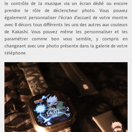
le contrôle de la musique via un écran dédié ou encore
prendre le rôle de déclencheur photo. Vous pouvez
également personnaliser l’écran d’accueil de votre montre
avec 8 décors tous différents les uns des autres aux couleurs
de Kakashi. Vous pouvez même les personnaliser et les
paramétrer comme bon vous semble, y compris en
changeant avec une photo présente dans la galerie de votre
téléphone.