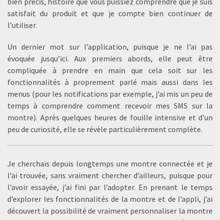
bien précis, histoire que vous puissiez comprendre que je suis
satisfait du produit et que je compte bien continuer de
l’utiliser.
Un dernier mot sur l’application, puisque je ne l’ai pas
évoquée jusqu’ici. Aux premiers abords, elle peut être
compliquée à prendre en main que cela soit sur les
fonctionnalités à proprement parlé mais aussi dans les
menus (pour les notifications par exemple, j’ai mis un peu de
temps à comprendre comment recevoir mes SMS sur la
montre). Après quelques heures de fouille intensive et d’un
peu de curiosité, elle se révèle particulièrement complète.
Je cherchais depuis longtemps une montre connectée et je
l’ai trouvée, sans vraiment chercher d’ailleurs, puisque pour
l’avoir essayée, j’ai fini par l’adopter. En prenant le temps
d’explorer les fonctionnalités de la montre et de l’appli, j’ai
découvert la possibilité de vraiment personnaliser la montre