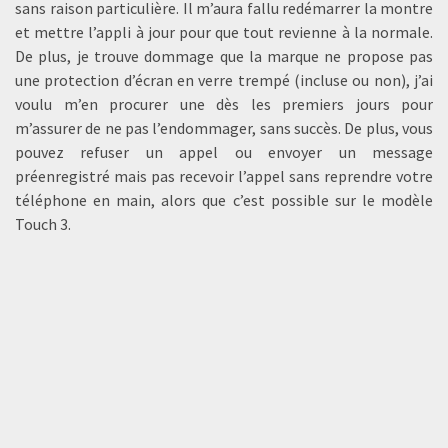
sans raison particulière. Il m’aura fallu redémarrer la montre
et mettre l’appli à jour pour que tout revienne à la normale.
De plus, je trouve dommage que la marque ne propose pas
une protection d’écran en verre trempé (incluse ou non), j’ai
voulu m’en procurer une dès les premiers jours pour
m’assurer de ne pas l’endommager, sans succès. De plus, vous
pouvez refuser un appel ou envoyer un message
préenregistré mais pas recevoir l’appel sans reprendre votre
téléphone en main, alors que c’est possible sur le modèle
Touch 3.