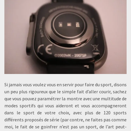
Si jamais vous voulez vous en servir pour faire du sport, disons
un peu plus rigoureux que le simple fait d’aller courir, sachez
que vous pouvez paramétrer la montre avec une multitude de
modes sportifs qui vous aideront et vous accompagneront
dans le sport de votre choix, avec plus de 120 sports
différents proposés de série (par contre, ne faites pas comme
moi, le fait de se goinfrer n’est pas un sport, de l’art peut-