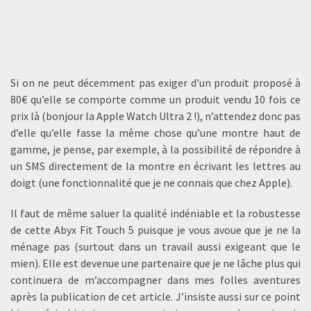
Si on ne peut décemment pas exiger d’un produit proposé à
80€ qu’elle se comporte comme un produit vendu 10 fois ce
prix là (bonjour la Apple Watch Ultra 2 !), n’attendez donc pas
d’elle qu’elle fasse la même chose qu’une montre haut de
gamme, je pense, par exemple, à la possibilité de répondre à
un SMS directement de la montre en écrivant les lettres au
doigt (une fonctionnalité que je ne connais que chez Apple).
Il faut de même saluer la qualité indéniable et la robustesse
de cette Abyx Fit Touch 5 puisque je vous avoue que je ne la
ménage pas (surtout dans un travail aussi exigeant que le
mien). Elle est devenue une partenaire que je ne lâche plus qui
continuera de m’accompagner dans mes folles aventures
après la publication de cet article. J’insiste aussi sur ce point