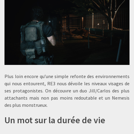
Plus loin encore qu’une simple refonte des environnements
qui nous entourent, RE3 nous dévoile les niveaux visages de
ses protagonistes. On découvre un duo Jill/Carlos des plus
attachants mais non pas moins redoutable et un Nemesis
des plus monstrueux.
Un mot sur la durée de vie