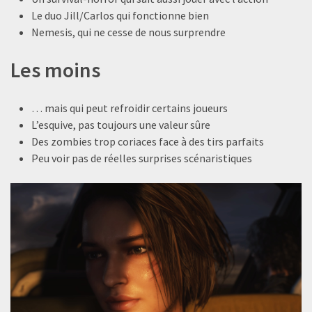
Le duo Jill/Carlos qui fonctionne bien
Nemesis, qui ne cesse de nous surprendre
Les moins
… mais qui peut refroidir certains joueurs
L’esquive, pas toujours une valeur sûre
Des zombies trop coriaces face à des tirs parfaits
Peu voir pas de réelles surprises scénaristiques