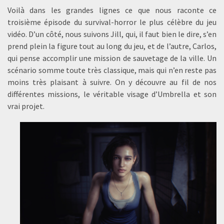
Voilà dans les grandes lignes ce que nous raconte ce
troisième épisode du survival-horror le plus célèbre du jeu
vidéo. D’un côté, nous suivons Jill, qui, il faut bien le dire, s’en
prend plein la figure tout au long du jeu, et de l’autre, Carlos,
qui pense accomplir une mission de sauvetage de la ville. Un
scénario somme toute très classique, mais qui n’en reste pas
moins très plaisant à suivre. On y découvre au fil de nos
différentes missions, le véritable visage d’Umbrella et son
vrai projet.