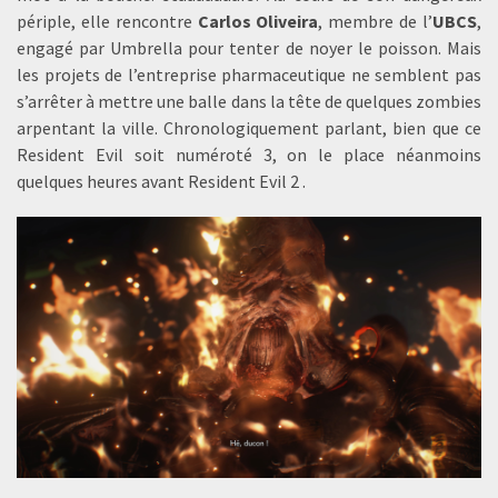
périple, elle rencontre
Carlos Oliveira
, membre de l’
UBCS
,
engagé par Umbrella pour tenter de noyer le poisson. Mais
les projets de l’entreprise pharmaceutique ne semblent pas
s’arrêter à mettre une balle dans la tête de quelques zombies
arpentant la ville. Chronologiquement parlant, bien que ce
Resident Evil soit numéroté 3, on le place néanmoins
quelques heures avant Resident Evil 2 .