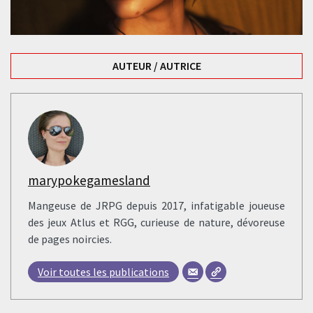
AUTEUR / AUTRICE
marypokegamesland
Mangeuse de JRPG depuis 2017, infatigable joueuse
des jeux Atlus et RGG, curieuse de nature, dévoreuse
de pages noircies.
Voir toutes les publications