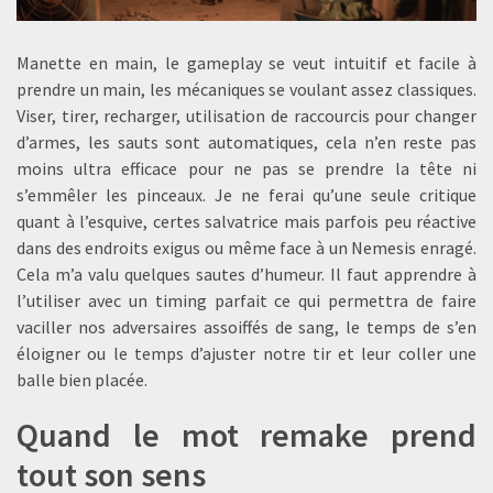
Manette en main, le gameplay se veut intuitif et facile à
prendre un main, les mécaniques se voulant assez classiques.
Viser, tirer, recharger, utilisation de raccourcis pour changer
d’armes, les sauts sont automatiques, cela n’en reste pas
moins ultra efficace pour ne pas se prendre la tête ni
s’emmêler les pinceaux. Je ne ferai qu’une seule critique
quant à l’esquive, certes salvatrice mais parfois peu réactive
dans des endroits exigus ou même face à un Nemesis enragé.
Cela m’a valu quelques sautes d’humeur. Il faut apprendre à
l’utiliser avec un timing parfait ce qui permettra de faire
vaciller nos adversaires assoiffés de sang, le temps de s’en
éloigner ou le temps d’ajuster notre tir et leur coller une
balle bien placée.
Quand le mot remake prend
tout son sens