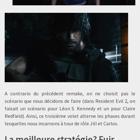
A contrario du précédent remake, on ne choisit pas le
scénario que nous décidons de faire (dans Resident Evil 2, on
faisait un scénario pour Léon S. Kennedy et un pour Claire
Redfield). Ainsi, ce troisième volet alterne les phases durant
lesquelles nous incarnons à tour de rôle Jill et Carlos.
La meilleure stratégie? Fuir.