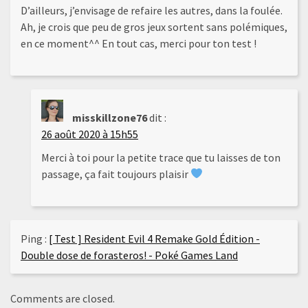
D’ailleurs, j’envisage de refaire les autres, dans la foulée.
Ah, je crois que peu de gros jeux sortent sans polémiques,
en ce moment^^ En tout cas, merci pour ton test !
misskillzone76
dit :
26 août 2020 à 15h55
Merci à toi pour la petite trace que tu laisses de ton
passage, ça fait toujours plaisir
Ping :
[ Test ] Resident Evil 4 Remake Gold Édition -
Double dose de forasteros! - Poké Games Land
Comments are closed.