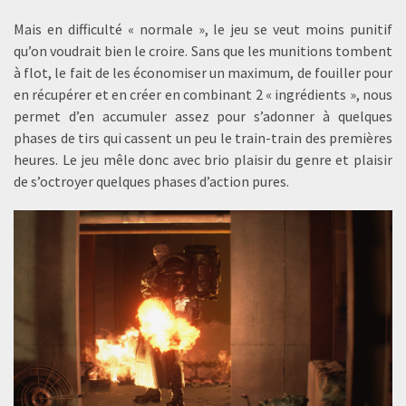
Mais en difficulté « normale », le jeu se veut moins punitif
qu’on voudrait bien le croire. Sans que les munitions tombent
à flot, le fait de les économiser un maximum, de fouiller pour
en récupérer et en créer en combinant 2 « ingrédients », nous
permet d’en accumuler assez pour s’adonner à quelques
phases de tirs qui cassent un peu le train-train des premières
heures. Le jeu mêle donc avec brio plaisir du genre et plaisir
de s’octroyer quelques phases d’action pures.