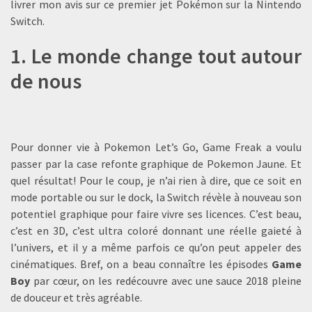
livrer mon avis sur ce premier jet Pokémon sur la Nintendo
Switch.
1. Le monde change tout autour
de nous
Pour donner vie à Pokemon Let’s Go, Game Freak a voulu
passer par la case refonte graphique de Pokemon Jaune. Et
quel résultat! Pour le coup, je n’ai rien à dire, que ce soit en
mode portable ou sur le dock, la Switch révèle à nouveau son
potentiel graphique pour faire vivre ses licences. C’est beau,
c’est en 3D, c’est ultra coloré donnant une réelle gaieté à
l’univers, et il y a même parfois ce qu’on peut appeler des
cinématiques. Bref, on a beau connaître les épisodes
Game
Boy
par cœur, on les redécouvre avec une sauce 2018 pleine
de douceur et très agréable.