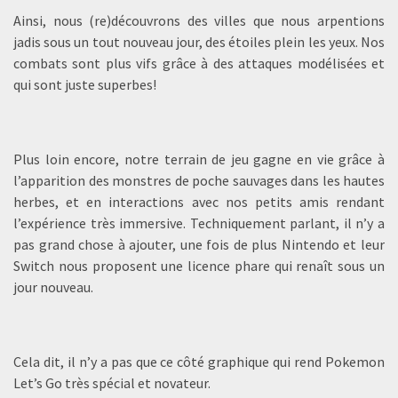
Ainsi, nous (re)découvrons des villes que nous arpentions
jadis sous un tout nouveau jour, des étoiles plein les yeux. Nos
combats sont plus vifs grâce à des attaques modélisées et
qui sont juste superbes!
Plus loin encore, notre terrain de jeu gagne en vie grâce à
l’apparition des monstres de poche sauvages dans les hautes
herbes, et en interactions avec nos petits amis rendant
l’expérience très immersive. Techniquement parlant, il n’y a
pas grand chose à ajouter, une fois de plus Nintendo et leur
Switch nous proposent une licence phare qui renaît sous un
jour nouveau.
Cela dit, il n’y a pas que ce côté graphique qui rend Pokemon
Let’s Go très spécial et novateur.