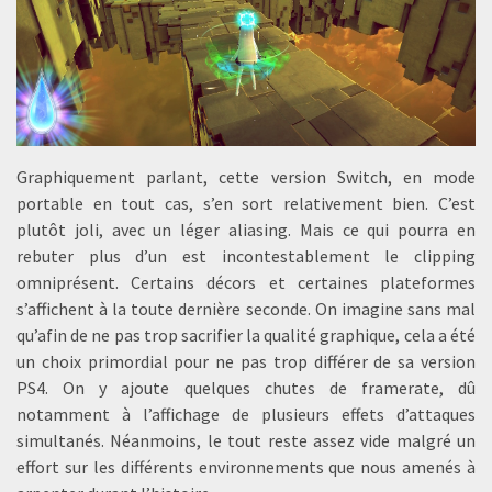
Graphiquement parlant, cette version Switch, en mode
portable en tout cas, s’en sort relativement bien. C’est
plutôt joli, avec un léger aliasing. Mais ce qui pourra en
rebuter plus d’un est incontestablement le clipping
omniprésent. Certains décors et certaines plateformes
s’affichent à la toute dernière seconde. On imagine sans mal
qu’afin de ne pas trop sacrifier la qualité graphique, cela a été
un choix primordial pour ne pas trop différer de sa version
PS4. On y ajoute quelques chutes de framerate, dû
notamment à l’affichage de plusieurs effets d’attaques
simultanés. Néanmoins, le tout reste assez vide malgré un
effort sur les différents environnements que nous amenés à