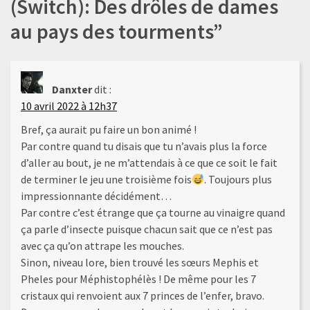
(Switch): Des drôles de dames
au pays des tourments
”
Danxter
dit :
10 avril 2022 à 12h37
Bref, ça aurait pu faire un bon animé !
Par contre quand tu disais que tu n’avais plus la force
d’aller au bout, je ne m’attendais à ce que ce soit le fait
de terminer le jeu une troisième fois
. Toujours plus
impressionnante décidément…
Par contre c’est étrange que ça tourne au vinaigre quand
ça parle d’insecte puisque chacun sait que ce n’est pas
avec ça qu’on attrape les mouches.
Sinon, niveau lore, bien trouvé les sœurs Mephis et
Pheles pour Méphistophélès ! De même pour les 7
cristaux qui renvoient aux 7 princes de l’enfer, bravo.