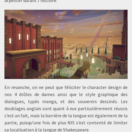
arpenter durant l’histoire.
En revanche, on ne peut que féliciter le character design de
nos 4 drôles de dames ainsi que le style graphique des
dialogues, typés manga, et des souvenirs dessinés. Les
doublages anglais sont quant à eux particulièrement réussis
c’est un fait, mais la barrière de la langue est également de la
partie, puisqu’une fois de plus NIS s’est contenté de limiter
sa localisation à la langue de Shakespeare.