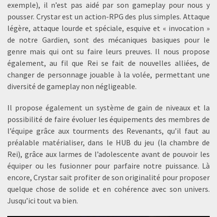
exemple), il n’est pas aidé par son gameplay pour nous y
pousser. Crystar est un action-RPG des plus simples. Attaque
légère, attaque lourde et spéciale, esquive et « invocation »
de notre Gardien, sont des mécaniques basiques pour le
genre mais qui ont su faire leurs preuves. Il nous propose
également, au fil que Rei se fait de nouvelles alliées, de
changer de personnage jouable à la volée, permettant une
diversité de gameplay non négligeable.
Il propose également un système de gain de niveaux et la
possibilité de faire évoluer les équipements des membres de
l’équipe grâce aux tourments des Revenants, qu’il faut au
préalable matérialiser, dans le HUB du jeu (la chambre de
Rei), grâce aux larmes de l’adolescente avant de pouvoir les
équiper ou les fusionner pour parfaire notre puissance. Là
encore, Crystar sait profiter de son originalité pour proposer
quelque chose de solide et en cohérence avec son univers.
Jusqu’ici tout va bien.