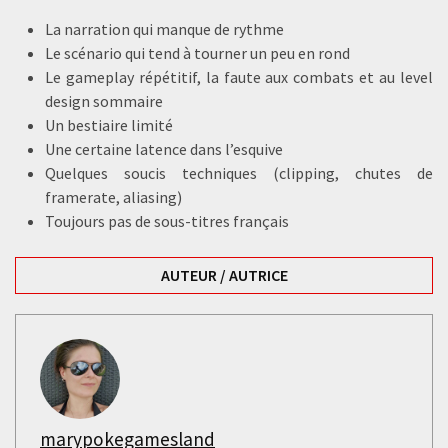
La narration qui manque de rythme
Le scénario qui tend à tourner un peu en rond
Le gameplay répétitif, la faute aux combats et au level
design sommaire
Un bestiaire limité
Une certaine latence dans l’esquive
Quelques soucis techniques (clipping, chutes de
framerate, aliasing)
Toujours pas de sous-titres français
AUTEUR / AUTRICE
marypokegamesland