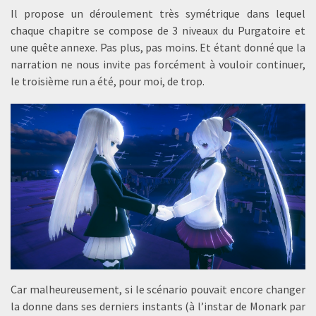
Il propose un déroulement très symétrique dans lequel
chaque chapitre se compose de 3 niveaux du Purgatoire et
une quête annexe. Pas plus, pas moins. Et étant donné que la
narration ne nous invite pas forcément à vouloir continuer,
le troisième run a été, pour moi, de trop.
Car malheureusement, si le scénario pouvait encore changer
la donne dans ses derniers instants (à l’instar de Monark par