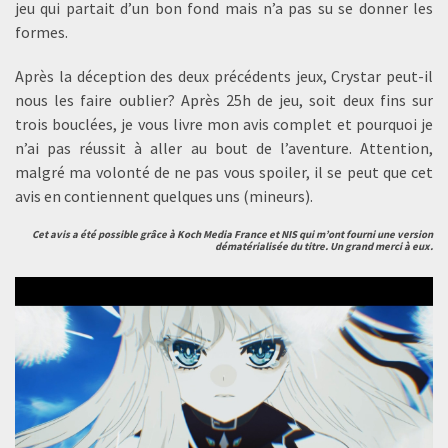
jeu qui partait d’un bon fond mais n’a pas su se donner les
formes.
Après la déception des deux précédents jeux, Crystar peut-il
nous les faire oublier? Après 25h de jeu, soit deux fins sur
trois bouclées, je vous livre mon avis complet et pourquoi je
n’ai pas réussit à aller au bout de l’aventure. Attention,
malgré ma volonté de ne pas vous spoiler, il se peut que cet
avis en contiennent quelques uns (mineurs).
Cet avis a été possible grâce à Koch Media France et NIS qui m’ont fourni une version
dématérialisée du titre. Un grand merci à eux.