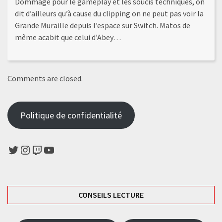
Dommage pour le gameplay et les soucis techniques, on
dit d’ailleurs qu’à cause du clipping on ne peut pas voir la
Grande Muraille depuis l’espace sur Switch. Matos de
même acabit que celui d’Abey…
Comments are closed.
Politique de confidentialité
Twitter
Instagram
Twitch
YouTube
CONSEILS LECTURE