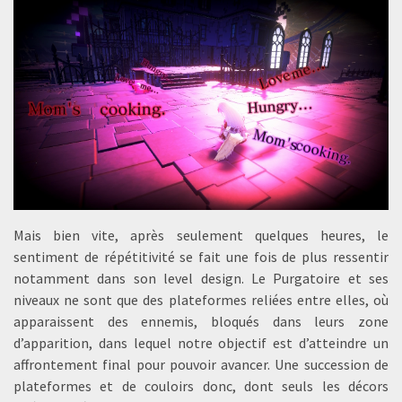
Mais bien vite, après seulement quelques heures, le
sentiment de répétitivité se fait une fois de plus ressentir
notamment dans son level design. Le Purgatoire et ses
niveaux ne sont que des plateformes reliées entre elles, où
apparaissent des ennemis, bloqués dans leurs zone
d’apparition, dans lequel notre objectif est d’atteindre un
affrontement final pour pouvoir avancer. Une succession de
plateformes et de couloirs donc, dont seuls les décors