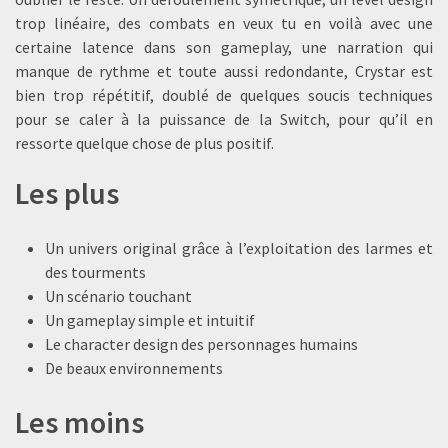
trop linéaire, des combats en veux tu en voilà avec une
certaine latence dans son gameplay, une narration qui
manque de rythme et toute aussi redondante, Crystar est
bien trop répétitif, doublé de quelques soucis techniques
pour se caler à la puissance de la Switch, pour qu’il en
ressorte quelque chose de plus positif.
Les plus
Un univers original grâce à l’exploitation des larmes et
des tourments
Un scénario touchant
Un gameplay simple et intuitif
Le character design des personnages humains
De beaux environnements
Les moins